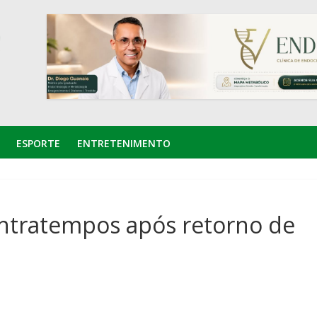
ESPORTE
ENTRETENIMENTO
ontratempos após retorno de