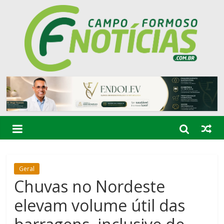
Geral
Chuvas no Nordeste
elevam volume útil das