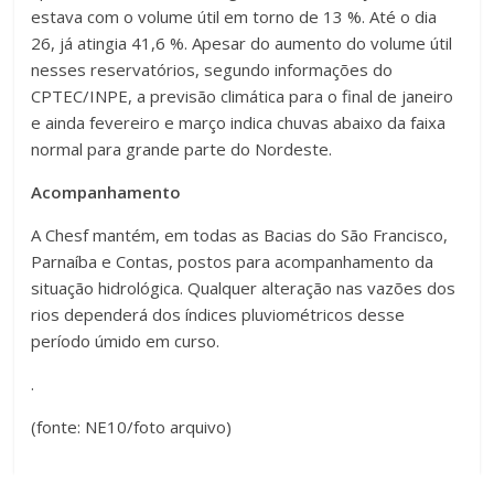
estava com o volume útil em torno de 13 %. Até o dia
26, já atingia 41,6 %. Apesar do aumento do volume útil
nesses reservatórios, segundo informações do
CPTEC/INPE, a previsão climática para o final de janeiro
e ainda fevereiro e março indica chuvas abaixo da faixa
normal para grande parte do Nordeste.
Acompanhamento
A Chesf mantém, em todas as Bacias do São Francisco,
Parnaíba e Contas, postos para acompanhamento da
situação hidrológica. Qualquer alteração nas vazões dos
rios dependerá dos índices pluviométricos desse
período úmido em curso.
.
(fonte: NE10/foto arquivo)