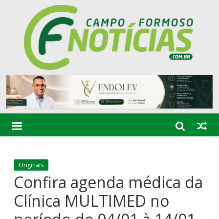
Originais
Confira agenda médica da
Clínica MULTIMED no