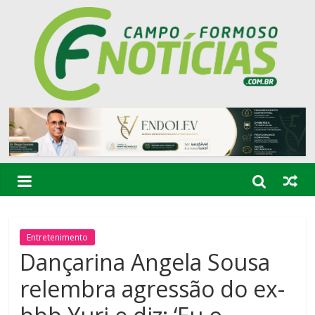
Entretenimento
Dançarina Angela Sousa
relembra agressão do ex-