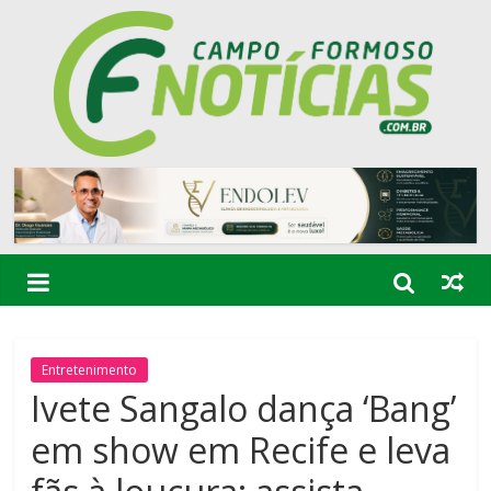
Entretenimento
Ivete Sangalo dança ‘Bang’
em show em Recife e leva