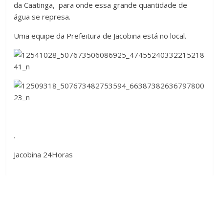
da Caatinga, para onde essa grande quantidade de
água se represa.
Uma equipe da Prefeitura de Jacobina está no local.
.
Jacobina 24Horas