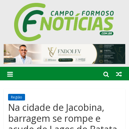
Região
Na cidade de Jacobina,
barragem se rompe e