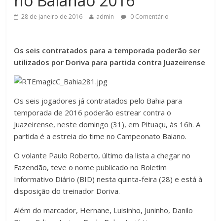
no Baianão 2016
28 de janeiro de 2016
admin
0 Comentário
Os seis contratados para a temporada poderão ser
utilizados por Doriva para partida contra Juazeirense
Os seis jogadores já contratados pelo Bahia para
temporada de 2016 poderão estrear contra o
Juazeirense, neste domingo (31), em Pituaçu, às 16h. A
partida é a estreia do time no Campeonato Baiano.
O volante Paulo Roberto, último da lista a chegar no
Fazendão, teve o nome publicado no Boletim
Informativo Diário (BID) nesta quinta-feira (28) e está à
disposição do treinador Doriva.
Além do marcador, Hernane, Luisinho, Juninho, Danilo