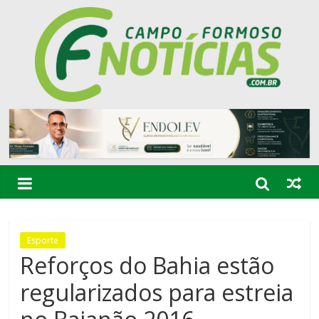
Esporte
Reforços do Bahia estão
regularizados para estreia