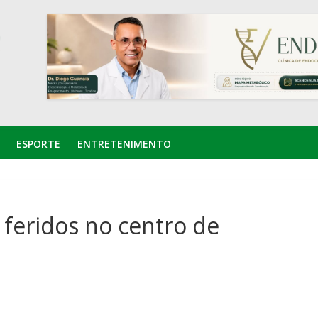
ESPORTE
ENTRETENIMENTO
 feridos no centro de