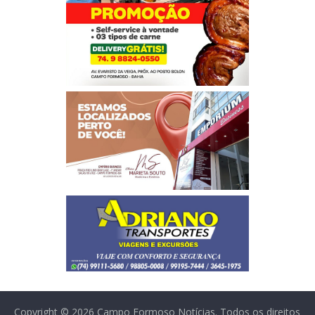
Copyright © 2026
Campo Formoso Notícias
. Todos os direitos