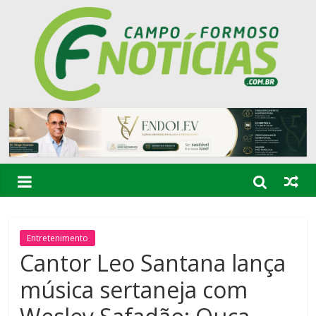
Entretenimento
Cantor Leo Santana lança
música sertaneja com