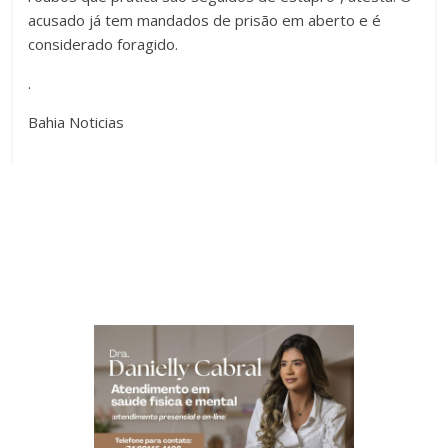
acusado já tem mandados de prisão em aberto e é
considerado foragido.
.
Bahia Noticias