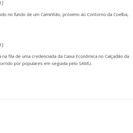
ndo no fundo de um Caminhão, próximo ao Contorno da Coelba,
na fila de uma credenciada da Caixa Econômica no Calçadão da
ocorrido por populares em seguida pelo SAMU.