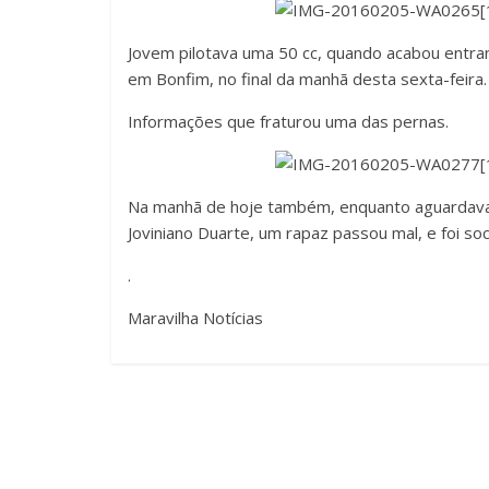
Jovem pilotava uma 50 cc, quando acabou entra
em Bonfim, no final da manhã desta sexta-feira.
Informações que fraturou uma das pernas.
Na manhã de hoje também, enquanto aguardava 
Joviniano Duarte, um rapaz passou mal, e foi s
.
Maravilha Notícias