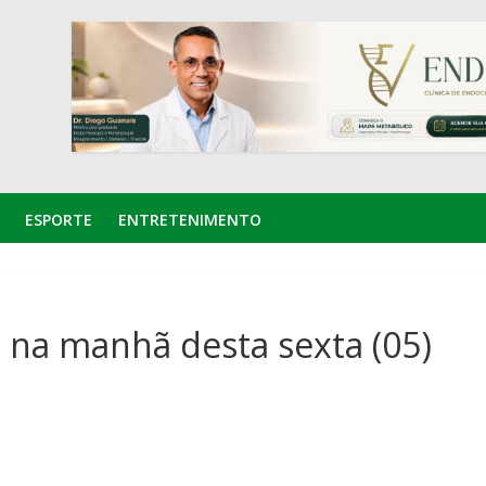
ESPORTE
ENTRETENIMENTO
s na manhã desta sexta (05)