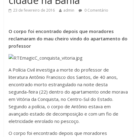
cidade na Bahia
23 de fevereiro de 2016
admin
0 Comentário
O corpo foi encontrado depois que moradores
reclamaram do mau cheiro vindo do apartamento do
professor
A Polícia Civil investiga a morte do professor de
literatura Antônio Francisco dos Santos, de 40 anos,
encontrado morto estrangulado na noite desta
segunda-feira (22) dentro do apartamento onde morava
em Vitória da Conquista, no Centro-Sul do Estado.
Segundo a polícia, o corpo de Antônio estava em
avançado estado de decomposição e com um fio de
eletricidade enrolado no pescoço.
O corpo foi encontrado depois que moradores