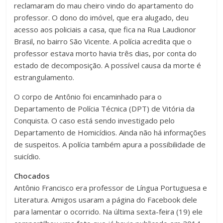
reclamaram do mau cheiro vindo do apartamento do
professor. O dono do imóvel, que era alugado, deu
acesso aos policiais a casa, que fica na Rua Laudionor
Brasil, no bairro São Vicente. A polícia acredita que o
professor estava morto havia três dias, por conta do
estado de decomposição. A possível causa da morte é
estrangulamento.
O corpo de Antônio foi encaminhado para o
Departamento de Polícia Técnica (DPT) de Vitória da
Conquista. O caso está sendo investigado pelo
Departamento de Homicídios. Ainda não há informações
de suspeitos. A polícia também apura a possibilidade de
suicídio.
Chocados
Antônio Francisco era professor de Língua Portuguesa e
Literatura. Amigos usaram a página do Facebook dele
para lamentar o ocorrido. Na última sexta-feira (19) ele