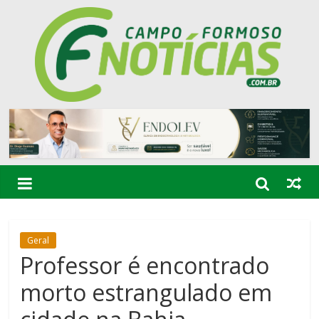
Geral
Professor é encontrado
morto estrangulado em