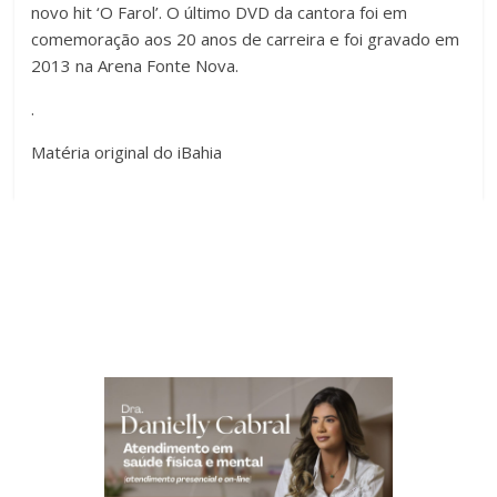
novo hit ‘O Farol’. O último DVD da cantora foi em
comemoração aos 20 anos de carreira e foi gravado em
2013 na Arena Fonte Nova.
.
Matéria original do iBahia