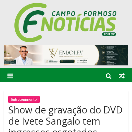
Entretenimento
Show de gravação do DVD
de Ivete Sangalo tem