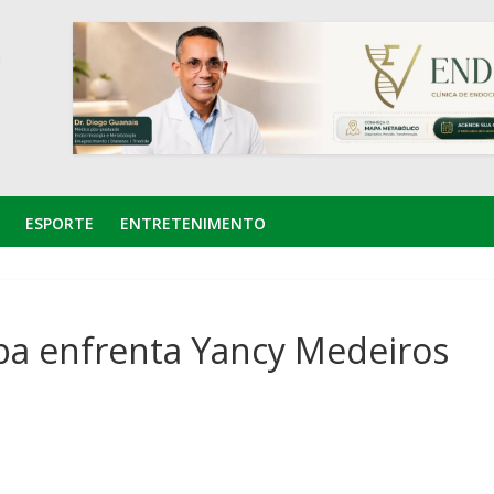
ESPORTE
ENTRETENIMENTO
a enfrenta Yancy Medeiros