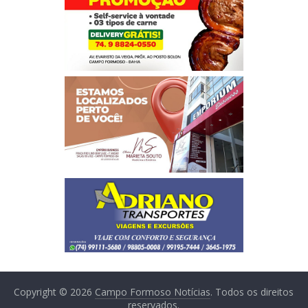
Copyright © 2026
Campo Formoso Notícias
. Todos os direitos
reservados.