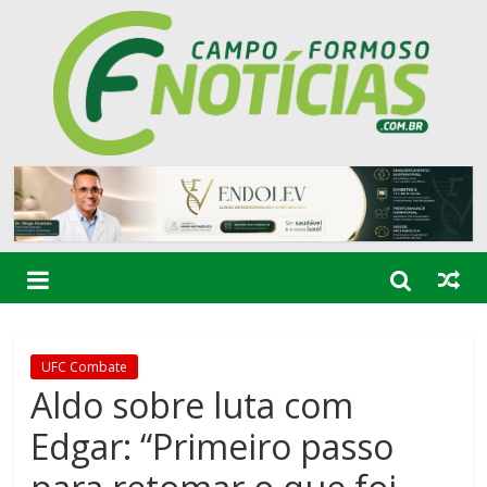
UFC Combate
Aldo sobre luta com
Edgar: “Primeiro passo