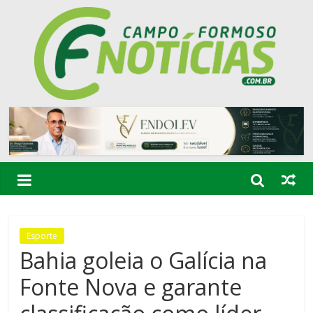
Esporte
Bahia goleia o Galícia na
Fonte Nova e garante