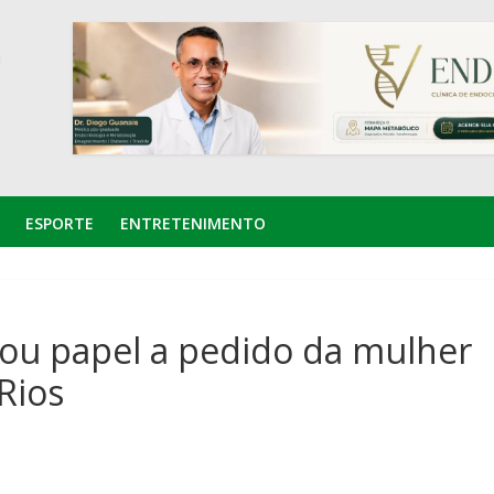
ESPORTE
ENTRETENIMENTO
sou papel a pedido da mulher
Rios