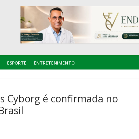
ESPORTE
ENTRETENIMENTO
is Cyborg é confirmada no
Brasil