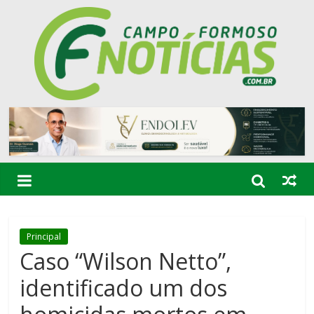
Principal
Caso “Wilson Netto”,
identificado um dos