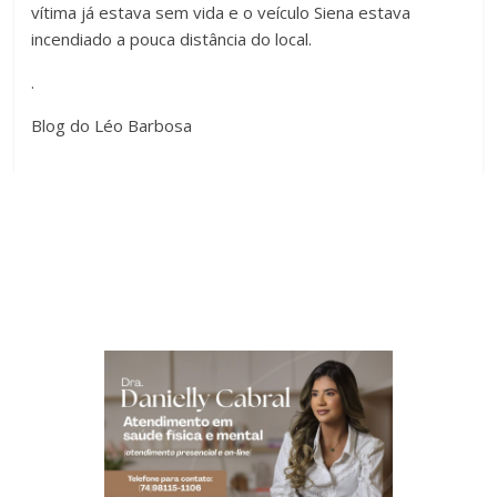
vítima já estava sem vida e o veículo Siena estava
incendiado a pouca distância do local.
.
Blog do Léo Barbosa