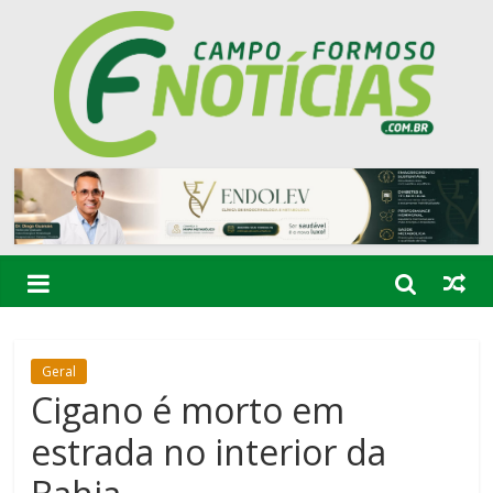
Geral
Cigano é morto em
estrada no interior da