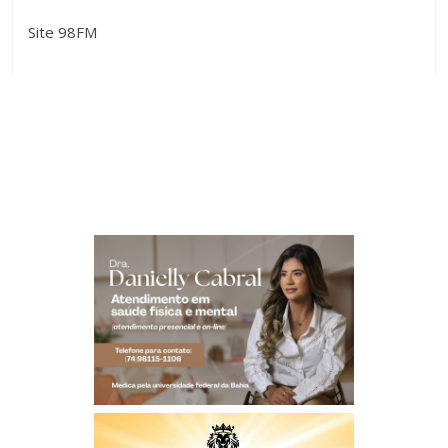
Site 98FM