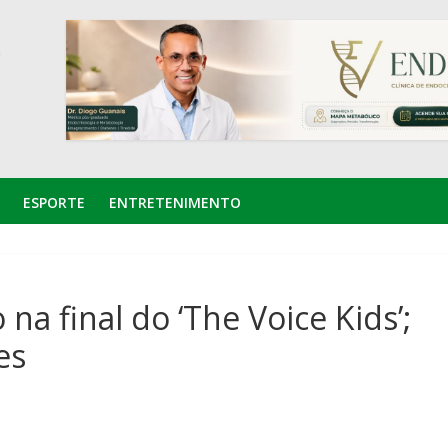
ESPORTE
ENTRETENIMENTO
na final do ‘The Voice Kids’;
es