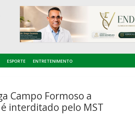
ESPORTE
ENTRETENIMENTO
iga Campo Formoso a
 é interditado pelo MST