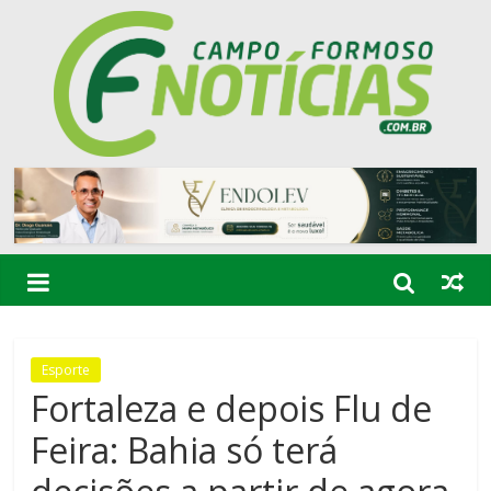
Esporte
Fortaleza e depois Flu de
Feira: Bahia só terá