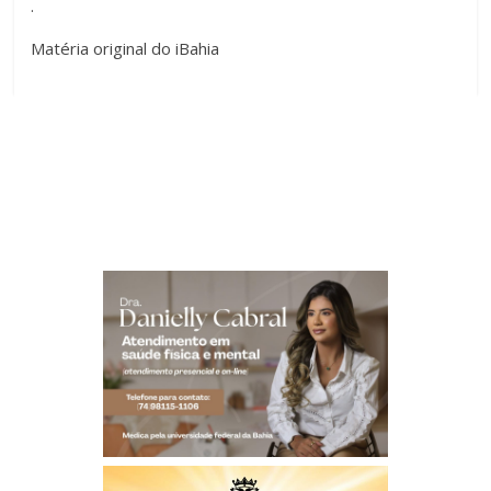
.
Matéria original do iBahia