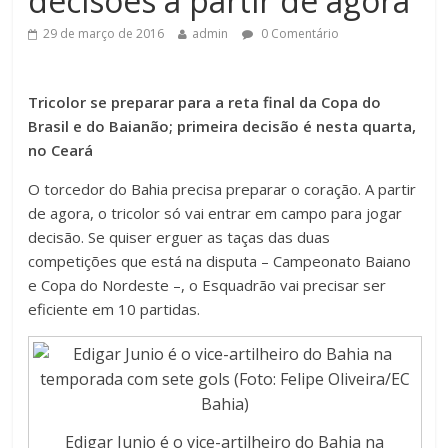
decisões a partir de agora
29 de março de 2016
admin
0 Comentário
Tricolor se preparar para a reta final da Copa do
Brasil e do Baianão; primeira decisão é nesta quarta,
no Ceará
O torcedor do Bahia precisa preparar o coração. A partir
de agora, o tricolor só vai entrar em campo para jogar
decisão. Se quiser erguer as taças das duas
competições que está na disputa – Campeonato Baiano
e Copa do Nordeste –, o Esquadrão vai precisar ser
eficiente em 10 partidas.
Edigar Junio é o vice-artilheiro do Bahia na