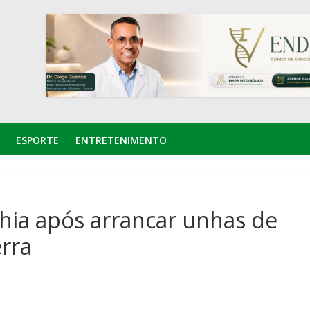
ESPORTE
ENTRETENIMENTO
ia após arrancar unhas de
rra