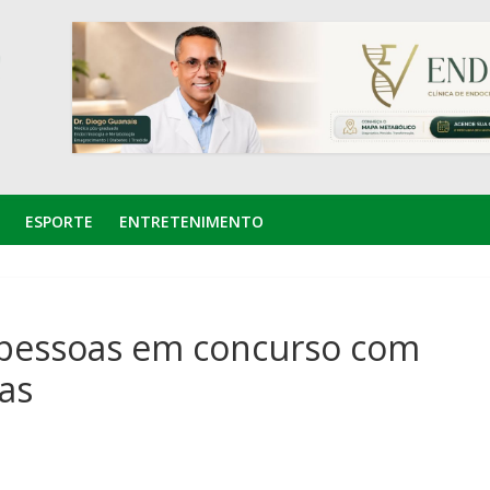
ESPORTE
ENTRETENIMENTO
l pessoas em concurso com
as