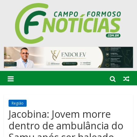
Região
Jacobina: Jovem morre
dentro de ambulância do