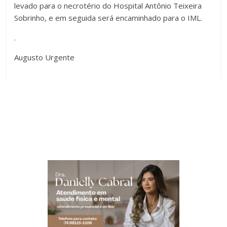
levado para o necrotério do Hospital Antônio Teixeira
Sobrinho, e em seguida será encaminhado para o IML.
.
Augusto Urgente