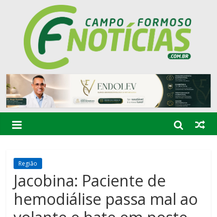
Região
Jacobina: Paciente de
hemodiálise passa mal ao