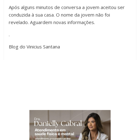
Após alguns minutos de conversa a jovem aceitou ser
conduzida à sua casa. O nome da jovem não foi
revelado. Aguardem novas informações.
.
Blog do Vinicius Santana