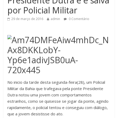
Presidente Dutra e é salva
por Policial Militar
29 de março de 2016
admin
0 Comentário
No inicio da tarde desta segunda-feira(28), um Policial
Militar da Bahia que trafegava pela ponte Presidente
Dutra notou uma jovem com comportamentos
estranhos, como se quisesse se jogar da ponte, agindo
rapidamente, o policial tentou e conseguiu com diálogo,
que a jovem desistisse do ato.