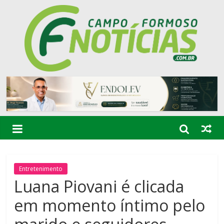
Entretenimento
Luana Piovani é clicada
em momento íntimo pelo