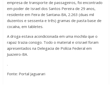
empresa de transporte de passageiros, foi encontrado
em poder de Israel dos Santos Pereira de 29 anos,
residente em Feira de Santana-BA, 2.263 (duas mil
duzentos e sessenta e três) gramas de pasta base de
cocaína, em tabletes.
A droga estava acondicionada em uma mochila que o
rapaz trazia consigo. Todo o material e oIsrael foram
apresentados na Delegacia de Polícia Federal em
Juazeiro-BA.
.
Fonte: Portal Jaguarari