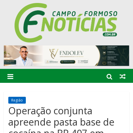
Região
Operação conjunta
apreende pasta base de