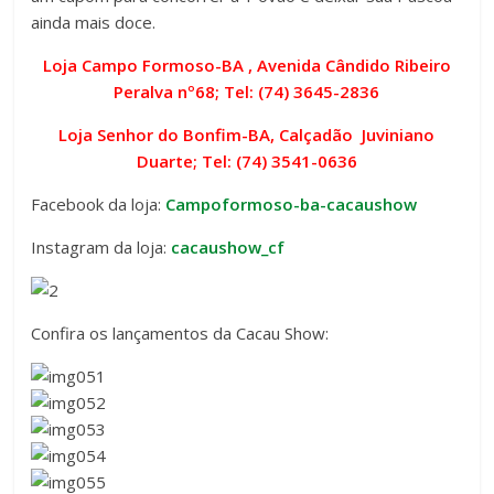
ainda mais doce.
Loja Campo Formoso-BA , Avenida Cândido Ribeiro
Peralva nº68; Tel: (74) 3645-2836
Loja Senhor do Bonfim-BA, Calçadão Juviniano
Duarte; Tel: (74) 3541-0636
Facebook da loja:
Campoformoso-ba-cacaushow
Instagram da loja:
cacaushow_cf
Confira os lançamentos da Cacau Show: