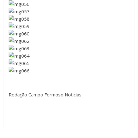
.
Redação Campo Formoso Noticias