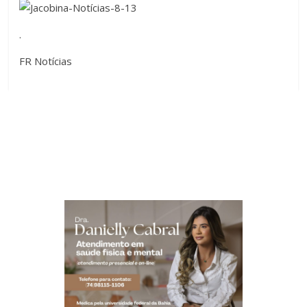
.
FR Notícias