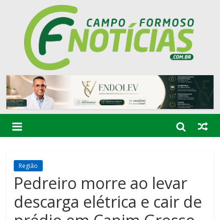
Região
Pedreiro morre ao levar
descarga elétrica e cair de