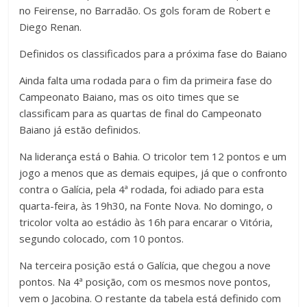
no Feirense, no Barradão. Os gols foram de Robert e
Diego Renan.
Definidos os classificados para a próxima fase do Baiano
Ainda falta uma rodada para o fim da primeira fase do
Campeonato Baiano, mas os oito times que se
classificam para as quartas de final do Campeonato
Baiano já estão definidos.
Na liderança está o Bahia. O tricolor tem 12 pontos e um
jogo a menos que as demais equipes, já que o confronto
contra o Galícia, pela 4ª rodada, foi adiado para esta
quarta-feira, às 19h30, na Fonte Nova. No domingo, o
tricolor volta ao estádio às 16h para encarar o Vitória,
segundo colocado, com 10 pontos.
Na terceira posição está o Galícia, que chegou a nove
pontos. Na 4ª posição, com os mesmos nove pontos,
vem o Jacobina. O restante da tabela está definido com