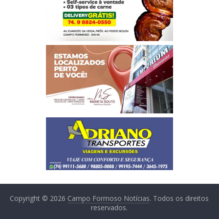
Copyright © 2026
Campo Formoso Notícias
. Todos os direitos
reservados.