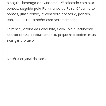
o caçula Flamengo de Guanambi, 5º colocado com oito
pontos, seguido pelo Fluminense de Feira, 6º com oito
pontos, Juazeirense, 7º com sete pontos e, por fim,
Bahia de Feira, também com sete somados.
Feirense, Vitória da Conquista, Colo-Colo e Jacuipense
lutarão contra o rebaixamento, já que não podem mais
alcançar o oitavo.
.
Matéria original do iBahia