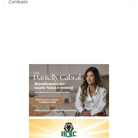
Combate