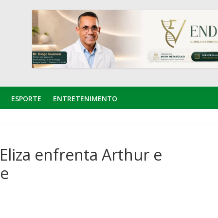
ESPORTE
ENTRETENIMENTO
Eliza enfrenta Arthur e
le