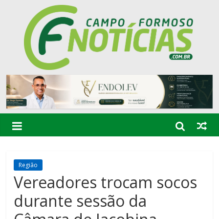
Região
Vereadores trocam socos
durante sessão da