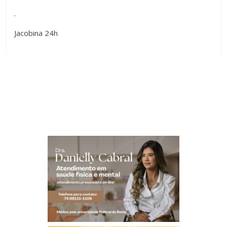
.
Jacobina 24h