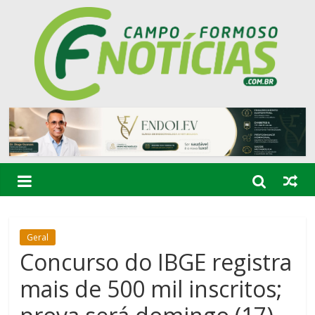
Geral
Concurso do IBGE registra
mais de 500 mil inscritos;