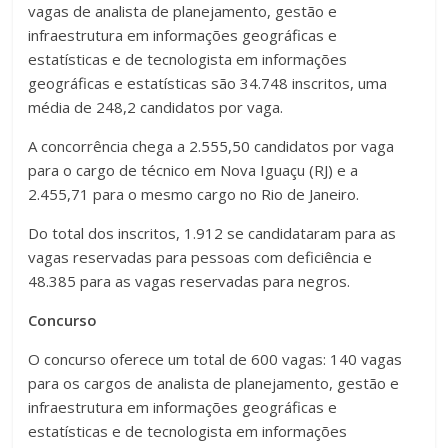
vagas de analista de planejamento, gestão e
infraestrutura em informações geográficas e
estatísticas e de tecnologista em informações
geográficas e estatísticas são 34.748 inscritos, uma
média de 248,2 candidatos por vaga.
A concorrência chega a 2.555,50 candidatos por vaga
para o cargo de técnico em Nova Iguaçu (RJ) e a
2.455,71 para o mesmo cargo no Rio de Janeiro.
Do total dos inscritos, 1.912 se candidataram para as
vagas reservadas para pessoas com deficiência e
48.385 para as vagas reservadas para negros.
Concurso
O concurso oferece um total de 600 vagas: 140 vagas
para os cargos de analista de planejamento, gestão e
infraestrutura em informações geográficas e
estatísticas e de tecnologista em informações