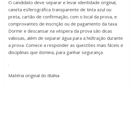
O candidato deve separar e levar identidade original,
caneta esferográfica transparente de tinta azul ou
preta, cartão de confirmação, com o local da prova, e
comprovantes de inscrição ou de pagamento da taxa.
Dormir e descansar na véspera da prova são dicas
valiosas, além de separar água para a hidtração durante
a prova. Comece a responder as questões mais fáceis e
disciplinas que domina, para ganhar segurança.
.
Matéria original do iBahia