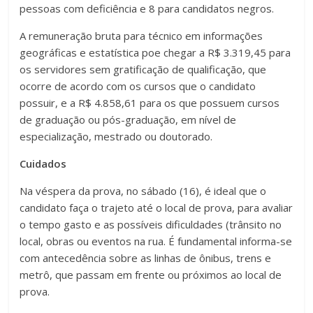
pessoas com deficiência e 8 para candidatos negros.
A remuneração bruta para técnico em informações
geográficas e estatística poe chegar a R$ 3.319,45 para
os servidores sem gratificação de qualificação, que
ocorre de acordo com os cursos que o candidato
possuir, e a R$ 4.858,61 para os que possuem cursos
de graduação ou pós-graduação, em nível de
especialização, mestrado ou doutorado.
Cuidados
Na véspera da prova, no sábado (16), é ideal que o
candidato faça o trajeto até o local de prova, para avaliar
o tempo gasto e as possíveis dificuldades (trânsito no
local, obras ou eventos na rua. É fundamental informa-se
com antecedência sobre as linhas de ônibus, trens e
metrô, que passam em frente ou próximos ao local de
prova.