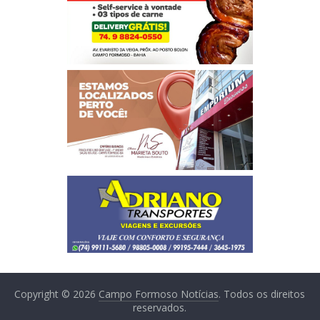
Copyright © 2026
Campo Formoso Notícias
. Todos os direitos
reservados.