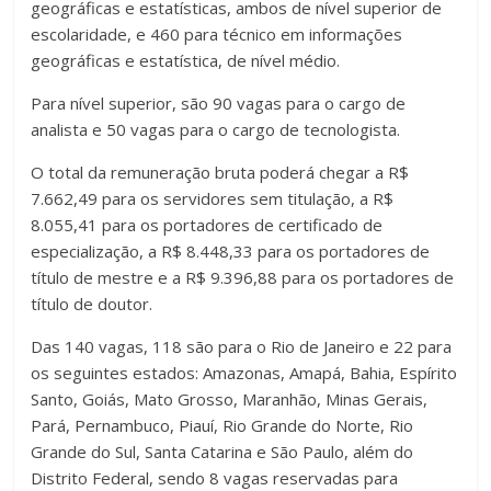
geográficas e estatísticas, ambos de nível superior de
escolaridade, e 460 para técnico em informações
geográficas e estatística, de nível médio.
Para nível superior, são 90 vagas para o cargo de
analista e 50 vagas para o cargo de tecnologista.
O total da remuneração bruta poderá chegar a R$
7.662,49 para os servidores sem titulação, a R$
8.055,41 para os portadores de certificado de
especialização, a R$ 8.448,33 para os portadores de
título de mestre e a R$ 9.396,88 para os portadores de
título de doutor.
Das 140 vagas, 118 são para o Rio de Janeiro e 22 para
os seguintes estados: Amazonas, Amapá, Bahia, Espírito
Santo, Goiás, Mato Grosso, Maranhão, Minas Gerais,
Pará, Pernambuco, Piauí, Rio Grande do Norte, Rio
Grande do Sul, Santa Catarina e São Paulo, além do
Distrito Federal, sendo 8 vagas reservadas para