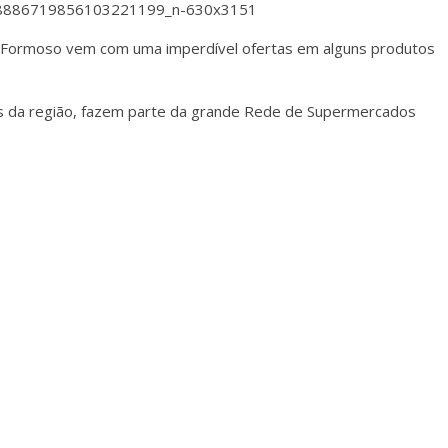
Formoso vem com uma imperdível ofertas em alguns produtos
s da região, fazem parte da grande Rede de Supermercados