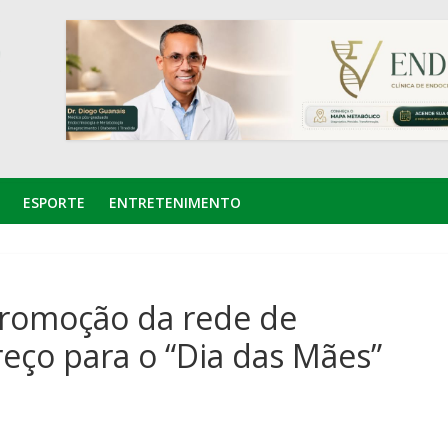
ESPORTE
ENTRETENIMENTO
promoção da rede de
eço para o “Dia das Mães”