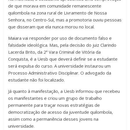
de que morava em comunidade remanescente
quilombola na zona rural de Livramento de Nossa
Senhora, no Centro-Sul, mas a promotoria ouviu pessoas
que disseram que ela nunca morou no local.
Maiara vai responder por uso de documento falso e
falsidade ideológica. Mas, pela decisão do juiz Clarindo
Lacerda Brito, da 2ª Vara Criminal de Vitória da
Conquista, é a Uesb que deverá definir se a estudante
será expulsa do curso. A universidade instaurou um
Processo Administrativo Disciplinar. O advogado da
estudante não foi localizado.
Já quanto à manifestação, a Uesb informou que recebeu
os manifestantes e criou um grupo de trabalho
permanente para traçar novas estratégias de
democratização de acesso da juventude quilombola,
assim como a permanência desses jovens na
universidade.