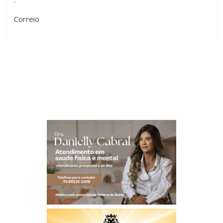
Correio