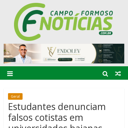
Geral
Estudantes denunciam
falsos cotistas em