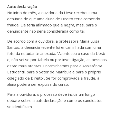
Autodeclaração
No início do mês, a ouvidoria da Uesc recebeu uma
denúncia de que uma aluna de Direito teria cometido
fraude. Ela teria afirmado que é negra, mas, para o
denunciante não seria considerada como tal.
De acordo com a ouvidora, a professora Maria Luísa
Santos, a denúncia recente foi encaminhada com uma
foto da estudante anexada. “Aconteceu o caso da Uesb
e, não sei se por tabela ou por investigação, as pessoas
estão mais atentas. Encaminhamos para a Assistência
Estudantil, para o Setor de Matrícula e para o próprio
colegiado de Direito”. Se for comprovada a fraude, a
aluna poderá ser expulsa do curso.
Para a ouvidora, o processo deve incluir um longo
debate sobre a autodeclaração e como os candidatos
se identificam.