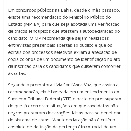
Em concursos públicos na Bahia, desde o mês passado,
existe uma recomendação do Ministério Público do
Estado (MP-BA) para que seja adotada uma verificação
de traços fenotípicos que atestem a autodeclaração do
candidato. O MP recomenda que sejam realizadas
entrevistas presenciais abertas ao público e que os
editais dos processos seletivos exijam a anexação de
cópia colorida de um documento de identificação no ato
da inscrição para os candidatos que quiserem concorrer
às cotas.
Segundo a promotora Lívia Sant’Anna Vaz, que assina a
recomendação, ela é baseada em um entendimento do
Supremo Tribunal Federal (STF) e parte do pressuposto
de que já ocorreram situações em que candidatos não
negros prestaram declarações falsas para se beneficiar
do sistema de cotas. “A autodeclaração não é critério
absoluto de definição da pertença étnico-racial de um