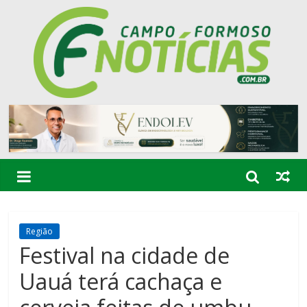
Região
Festival na cidade de
Uauá terá cachaça e