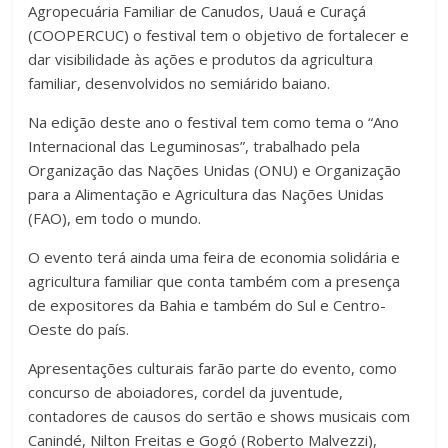
Agropecuária Familiar de Canudos, Uauá e Curaçá
(COOPERCUC) o festival tem o objetivo de fortalecer e
dar visibilidade às ações e produtos da agricultura
familiar, desenvolvidos no semiárido baiano.
Na edição deste ano o festival tem como tema o “Ano
Internacional das Leguminosas”, trabalhado pela
Organização das Nações Unidas (ONU) e Organização
para a Alimentação e Agricultura das Nações Unidas
(FAO), em todo o mundo.
O evento terá ainda uma feira de economia solidária e
agricultura familiar que conta também com a presença
de expositores da Bahia e também do Sul e Centro-
Oeste do país.
Apresentações culturais farão parte do evento, como
concurso de aboiadores, cordel da juventude,
contadores de causos do sertão e shows musicais com
Canindé, Nilton Freitas e Gogó (Roberto Malvezzi),