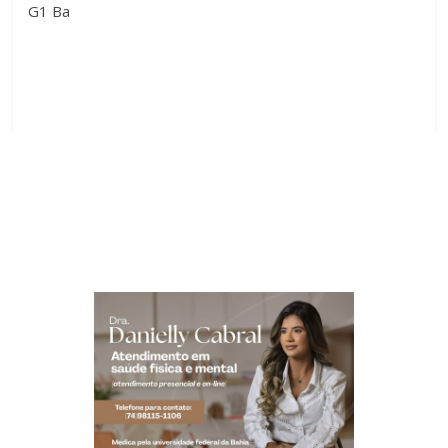
G1 Ba