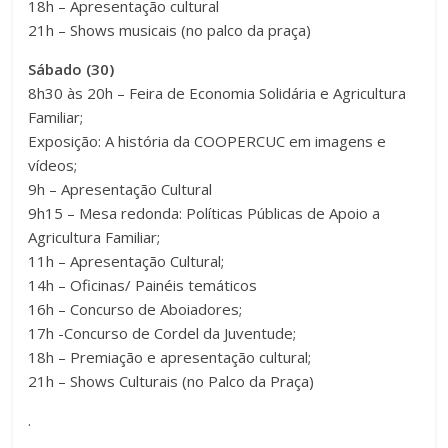
18h – Apresentação cultural
21h – Shows musicais (no palco da praça)
Sábado (30)
8h30 às 20h – Feira de Economia Solidária e Agricultura
Familiar;
Exposição: A história da COOPERCUC em imagens e
vídeos;
9h – Apresentação Cultural
9h15 – Mesa redonda: Políticas Públicas de Apoio a
Agricultura Familiar;
11h – Apresentação Cultural;
14h – Oficinas/ Painéis temáticos
16h – Concurso de Aboiadores;
17h -Concurso de Cordel da Juventude;
18h – Premiação e apresentação cultural;
21h – Shows Culturais (no Palco da Praça)
.