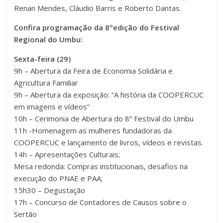
Renan Mendes, Cláudio Barris e Roberto Dantas.
Confira programação da 8ºedição do Festival
Regional do Umbu:
Sexta-feira (29)
9h – Abertura da Feira de Economia Solidária e
Agricultura Familiar
9h – Abertura da exposição: “A história da COOPERCUC
em imagens e vídeos”
10h – Cerimonia de Abertura do 8º Festival do Umbu
11h -Homenagem as mulheres fundadoras da
COOPERCUC e lançamento de livros, vídeos e revistas.
14h – Apresentações Culturais;
Mesa redonda: Compras institucionais, desafios na
execução do PNAE e PAA;
15h30 – Degustação
17h – Concurso de Contadores de Causos sobre o
Sertão