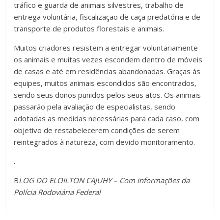
tráfico e guarda de animais silvestres, trabalho de
entrega voluntária, fiscalização de caça predatória e de
transporte de produtos florestais e animais.
Muitos criadores resistem a entregar voluntariamente
os animais e muitas vezes escondem dentro de móveis
de casas e até em residências abandonadas. Graças às
equipes, muitos animais escondidos são encontrados,
sendo seus donos punidos pelos seus atos. Os animais
passarão pela avaliação de especialistas, sendo
adotadas as medidas necessárias para cada caso, com
objetivo de restabelecerem condições de serem
reintegrados à natureza, com devido monitoramento.
.
B
LOG DO ELOILTON CAJUHY – Com informações da
Polícia Rodoviária Federal