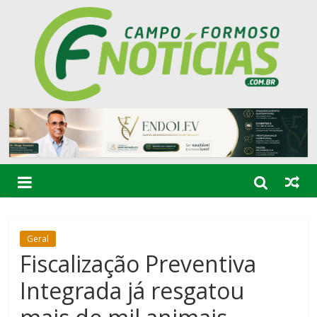
Geral
Fiscalização Preventiva
Integrada já resgatou