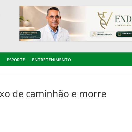
ESPORTE
ENTRETENIMENTO
o de caminhão e morre