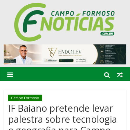
Campo Formoso
IF Baiano pretende levar
palestra sobre tecnologia