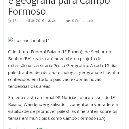
e geografia para Campo
Formoso
18 de abril de 2016
admin
0 Comentário
O Instituto Federal Baiano (IF Baiano), de Senhor do
Bonfim (BA) realiza até novembro o projeto de
extensão universitária Prosa Geográfica. A cada 15 dias
palestrantes de ciência, tecnologia, geografia e filosofia
conhecidos em todo o país vão expor as novas
tendências das áreas.
Em entrevista ao jornal 98 Notícias, o professor do IF
Baiano, Wandenberg Salvador, comentou a vontade e a
viabilidade de promover palestras itinerantes sobre os
temas em municípios como Campo Formoso (BA).