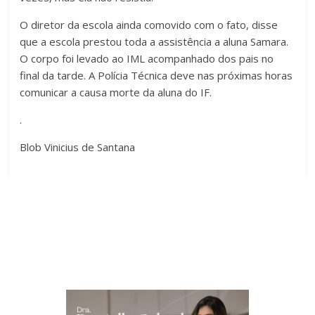
O diretor da escola ainda comovido com o fato, disse
que a escola prestou toda a assistência a aluna Samara.
O corpo foi levado ao IML acompanhado dos pais no
final da tarde. A Polícia Técnica deve nas próximas horas
comunicar a causa morte da aluna do IF.
.
Blob Vinicius de Santana