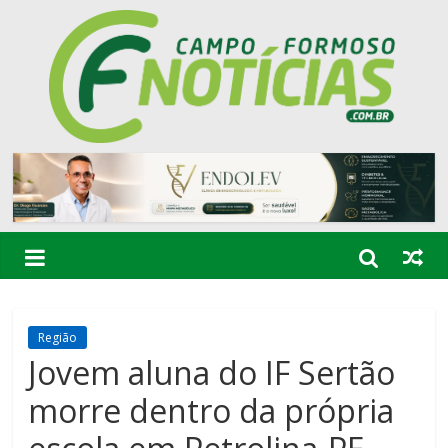
Região
Jovem aluna do IF Sertão
morre dentro da própria