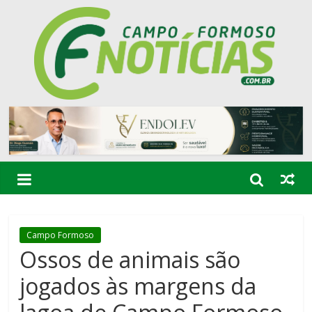
Campo Formoso
Ossos de animais são
jogados às margens da