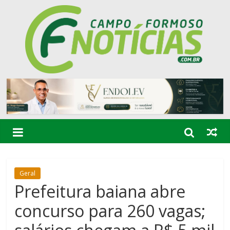
Geral
Prefeitura baiana abre
concurso para 260 vagas;