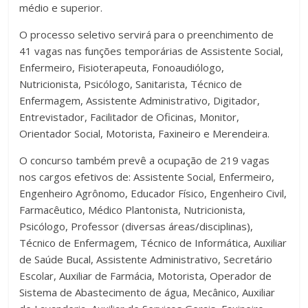
médio e superior.
O processo seletivo servirá para o preenchimento de
41 vagas nas funções temporárias de Assistente Social,
Enfermeiro, Fisioterapeuta, Fonoaudiólogo,
Nutricionista, Psicólogo, Sanitarista, Técnico de
Enfermagem, Assistente Administrativo, Digitador,
Entrevistador, Facilitador de Oficinas, Monitor,
Orientador Social, Motorista, Faxineiro e Merendeira.
O concurso também prevê a ocupação de 219 vagas
nos cargos efetivos de: Assistente Social, Enfermeiro,
Engenheiro Agrônomo, Educador Físico, Engenheiro Civil,
Farmacêutico, Médico Plantonista, Nutricionista,
Psicólogo, Professor (diversas áreas/disciplinas),
Técnico de Enfermagem, Técnico de Informática, Auxiliar
de Saúde Bucal, Assistente Administrativo, Secretário
Escolar, Auxiliar de Farmácia, Motorista, Operador de
Sistema de Abastecimento de água, Mecânico, Auxiliar