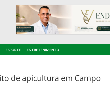
ESPORTE
ENTRETENIMENTO
uito de apicultura em Campo