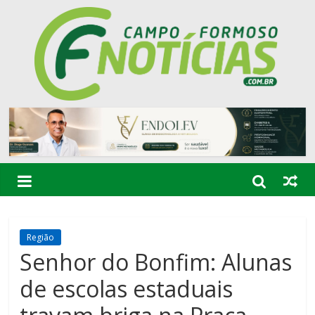
Região
Senhor do Bonfim: Alunas
de escolas estaduais