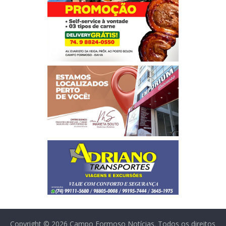
Copyright © 2026
Campo Formoso Notícias
. Todos os direitos