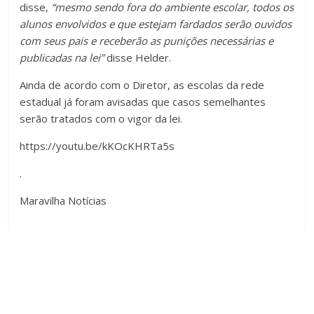
disse,
“mesmo sendo fora do ambiente escolar, todos os
alunos envolvidos e que estejam fardados serão ouvidos
com seus pais e receberão as punições necessárias e
publicadas na lei”
disse Helder.
Ainda de acordo com o Diretor, as escolas da rede
estadual já foram avisadas que casos semelhantes
serão tratados com o vigor da lei.
https://youtu.be/kKOcKHRTa5s
.
Maravilha Notícias