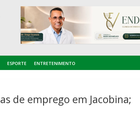
ESPORTE
ENTRETENIMENTO
as de emprego em Jacobina;